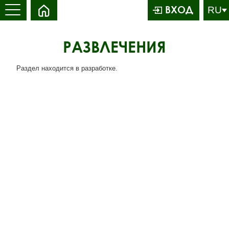
ВХОД
РАЗВЛЕЧЕНИЯ
Раздел находится в разработке.