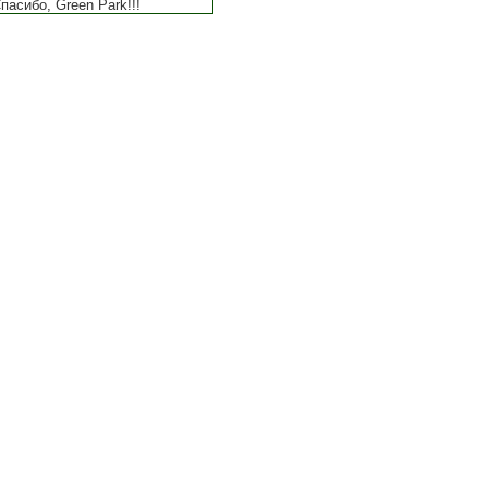
пасибо, Green Park!!!