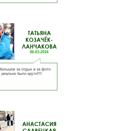
ТАТЬЯНА
КОЗАЧЁК-
ЛАНЧАКОВА
06.03.2016
большое за отдых и за фото.
 реально было круто!!!!
АНАСТАСИЯ
СЛАВЕЦКАЯ