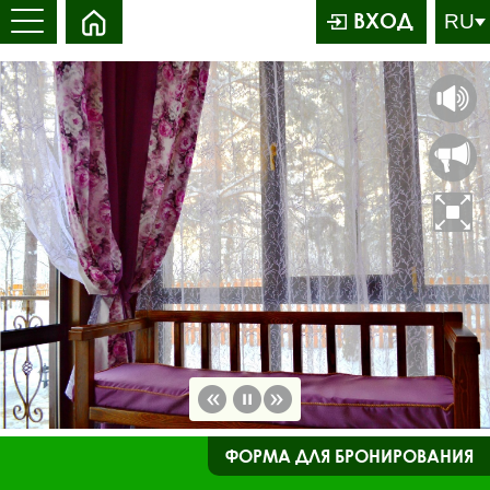
ВХОД
ФОРМА ДЛЯ БРОНИРОВАНИЯ